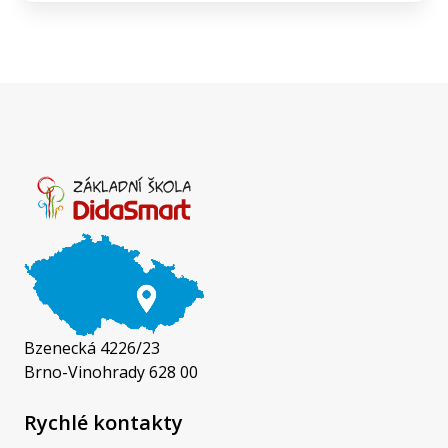
Bzenecká 4226/23
Brno-Vinohrady 628 00
Rychlé kontakty