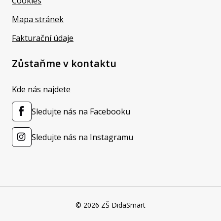
Cookies
Mapa stránek
Fakturační údaje
Zůstaňme v kontaktu
Kde nás najdete
Sledujte nás na Facebooku
Sledujte nás na Instagramu
© 2026 ZŠ DidaSmart