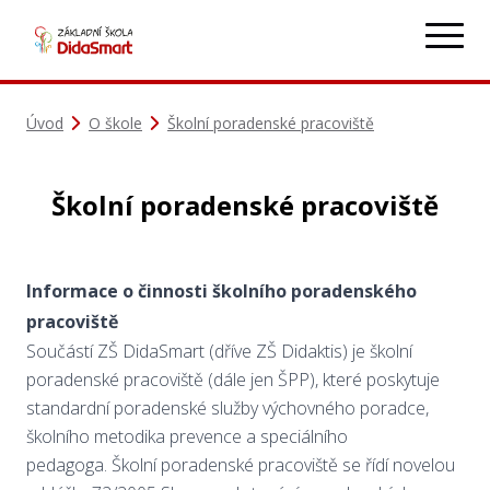
Úvod
O škole
Školní poradenské pracoviště
Školní poradenské pracoviště
Informace o činnosti školního poradenského
pracoviště
Součástí ZŠ DidaSmart (dříve ZŠ Didaktis) je školní
poradenské pracoviště (dále jen ŠPP), které poskytuje
standardní poradenské služby výchovného poradce,
školního metodika prevence a speciálního
pedagoga. Školní poradenské pracoviště se řídí novelou