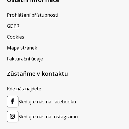
Prohlášení přístupnosti
GDPR
Cookies
Mapa stránek
Fakturační údaje
Zůstaňme v kontaktu
Kde nás najdete
Sledujte nás na Facebooku
Sledujte nás na Instagramu