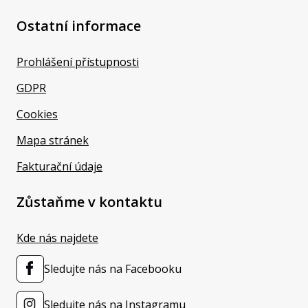
Ostatní informace
Prohlášení přístupnosti
GDPR
Cookies
Mapa stránek
Fakturační údaje
Zůstaňme v kontaktu
Kde nás najdete
Sledujte nás na Facebooku
Sledujte nás na Instagramu