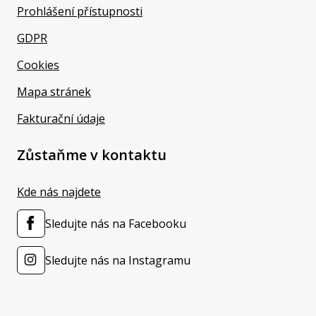
Prohlášení přístupnosti
GDPR
Cookies
Mapa stránek
Fakturační údaje
Zůstaňme v kontaktu
Kde nás najdete
Sledujte nás na Facebooku
Sledujte nás na Instagramu