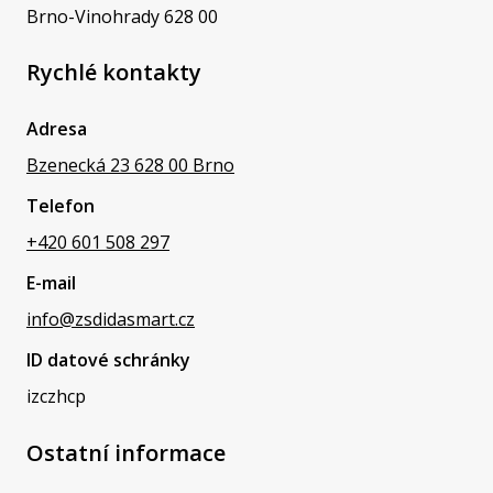
Brno-Vinohrady 628 00
Rychlé kontakty
Adresa
Bzenecká 23 628 00 Brno
Telefon
+420 601 508 297
E-mail
info@zsdidasmart.cz
ID datové schránky
izczhcp
Ostatní informace