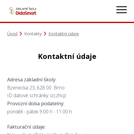
Úvod
Kontakty
Kontaktní údaje
Kontaktní údaje
Adresa základní školy:
Bzenecká 23, 628 00 Brno
ID datové schránky: izczhcp
Provozní doba podatelny:
pondělí - pátek 9.00 h - 11.00 h
Fakturační údaje: