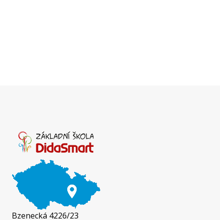
Bzenecká 4226/23