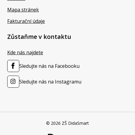
Mapa stránek
Fakturační údaje
Zůstaňme v kontaktu
Kde nás najdete
Sledujte nás na Facebooku
Sledujte nás na Instagramu
© 2026 ZŠ DidaSmart