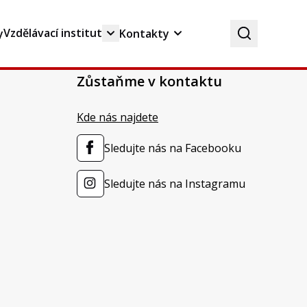
Vzdělávací institut
y
Kontakty
Zůstaňme v kontaktu
Kde nás najdete
Sledujte nás na Facebooku
Sledujte nás na Instagramu