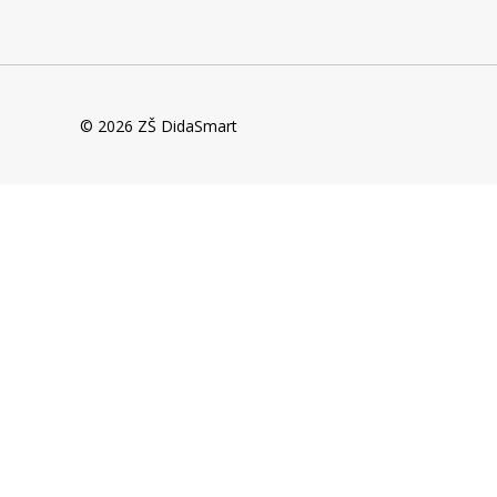
© 2026 ZŠ DidaSmart