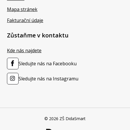
Mapa stránek
Fakturační údaje
Zůstaňme v kontaktu
Kde nás najdete
Sledujte nás na Facebooku
Sledujte nás na Instagramu
© 2026 ZŠ DidaSmart