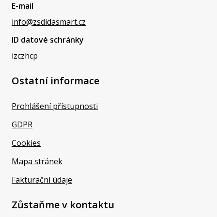
E-mail
info@zsdidasmart.cz
ID datové schránky
izczhcp
Ostatní informace
Prohlášení přístupnosti
GDPR
Cookies
Mapa stránek
Fakturační údaje
Zůstaňme v kontaktu