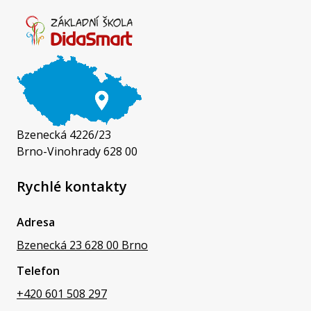
Bzenecká 4226/23
Brno-Vinohrady 628 00
Rychlé kontakty
Adresa
Bzenecká 23 628 00 Brno
Telefon
+420 601 508 297