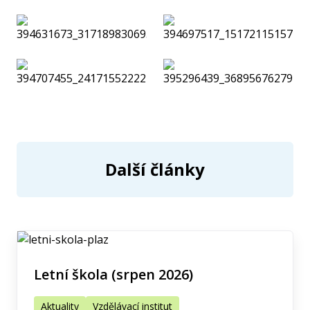
Další články
Letní škola (srpen 2026)
Aktuality
Vzdělávací institut