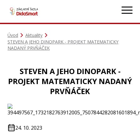
Úvod
Aktuality
STEVEN A JEHO DINOPARK - PROJEKT MATEMATICKY
NADANÝ PRVŇÁČEK
STEVEN A JEHO DINOPARK -
PROJEKT MATEMATICKY NADANÝ
PRVŇÁČEK
24. 10. 2023