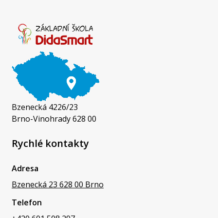
Bzenecká 4226/23
Brno-Vinohrady 628 00
Rychlé kontakty
Adresa
Bzenecká 23 628 00 Brno
Telefon