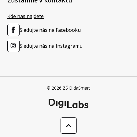
Zůstaňme v kontaktu
Kde nás najdete
Sledujte nás na Facebooku
Sledujte nás na Instagramu
© 2026 ZŠ DidaSmart