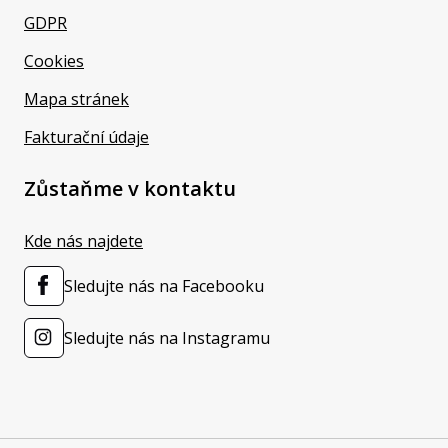
GDPR
Cookies
Mapa stránek
Fakturační údaje
Zůstaňme v kontaktu
Kde nás najdete
Sledujte nás na Facebooku
Sledujte nás na Instagramu