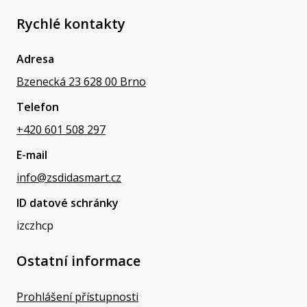
Rychlé kontakty
Adresa
Bzenecká 23 628 00 Brno
Telefon
+420 601 508 297
E-mail
info@zsdidasmart.cz
ID datové schránky
izczhcp
Ostatní informace
Prohlášení přístupnosti