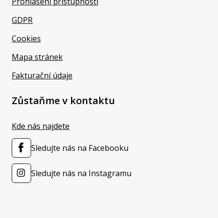
Prohlášení přístupnosti
GDPR
Cookies
Mapa stránek
Fakturační údaje
Zůstaňme v kontaktu
Kde nás najdete
Sledujte nás na Facebooku
Sledujte nás na Instagramu