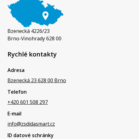
Bzenecká 4226/23
Brno-Vinohrady 628 00
Rychlé kontakty
Adresa
Bzenecká 23 628 00 Brno
Telefon
+420 601 508 297
E-mail
info@zsdidasmart.cz
ID datové schránky