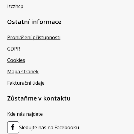
izczhcp
Ostatní informace
Prohlášení přístupnosti
GDPR
Cookies
Mapa stránek
Fakturační údaje
Zůstaňme v kontaktu
Kde nás najdete
Sledujte nás na Facebooku