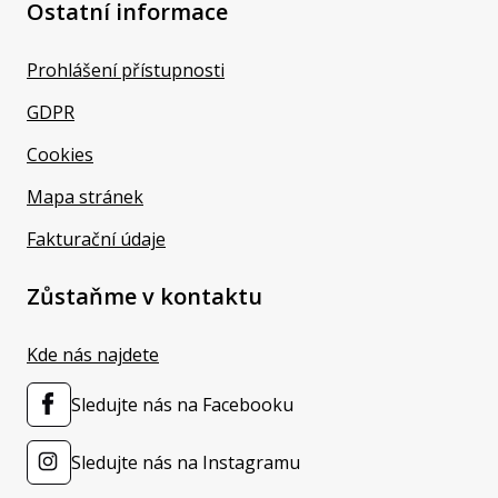
Ostatní informace
Prohlášení přístupnosti
GDPR
Cookies
Mapa stránek
Fakturační údaje
Zůstaňme v kontaktu
Kde nás najdete
Sledujte nás na Facebooku
Sledujte nás na Instagramu