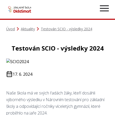
Úvod
Aktuality
Testován SCIO - výsledky 2024
Testován SCIO - výsledky 2024
17. 6. 2024
Naše škola má ve svých řadách žáky, kteří dosáhli
výborného výsledku v Nárovním testování pro základní
školy a odpovídající ročníky víceletých gymnázií, které
proběhlo na jaře 2024.