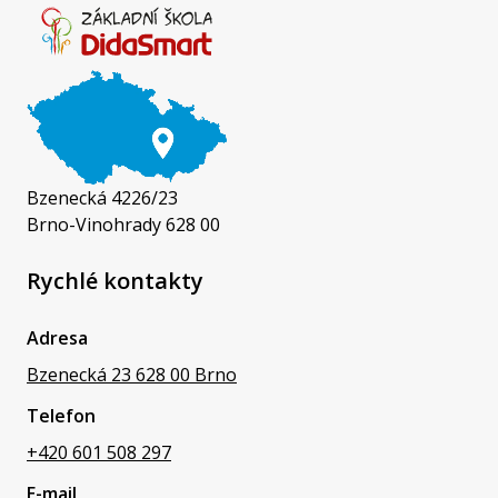
Bzenecká 4226/23
Brno-Vinohrady 628 00
Rychlé kontakty
Adresa
Bzenecká 23 628 00 Brno
Telefon
+420 601 508 297
E-mail