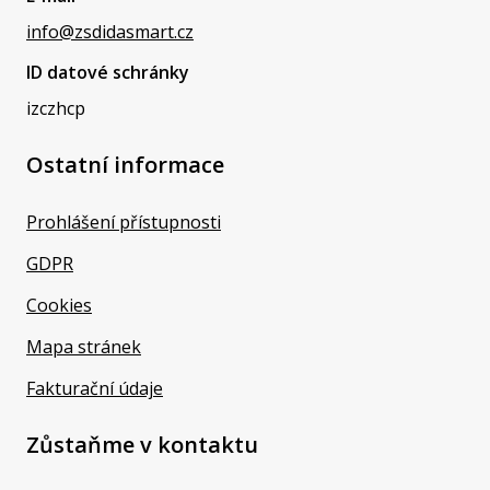
info@zsdidasmart.cz
ID datové schránky
izczhcp
Ostatní informace
Prohlášení přístupnosti
GDPR
Cookies
Mapa stránek
Fakturační údaje
Zůstaňme v kontaktu