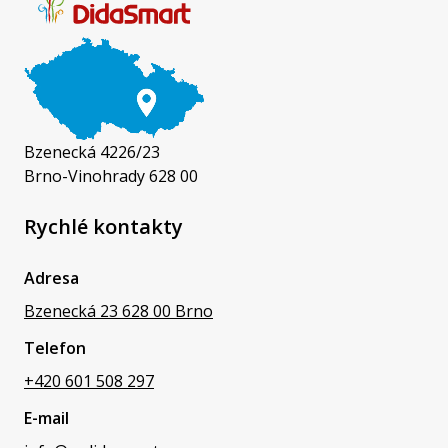
Bzenecká 4226/23
Brno-Vinohrady 628 00
Rychlé kontakty
Adresa
Bzenecká 23 628 00 Brno
Telefon
+420 601 508 297
E-mail