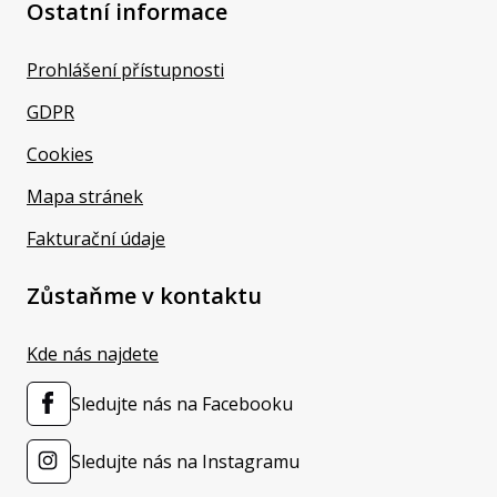
Ostatní informace
Prohlášení přístupnosti
GDPR
Cookies
Mapa stránek
Fakturační údaje
Zůstaňme v kontaktu
Kde nás najdete
Sledujte nás na Facebooku
Sledujte nás na Instagramu