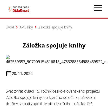
Úvod
Aktuality
Záložka spojuje knihy
Záložka spojuje knihy
20. 11. 2024
Svět zvířat ovládl 15. ročník česko-slovenského projektu
Záložka spojuje knihy, do kterého se děti z naší školní
družiny s chutí zapojili. Motto letošního ročníku:
Od