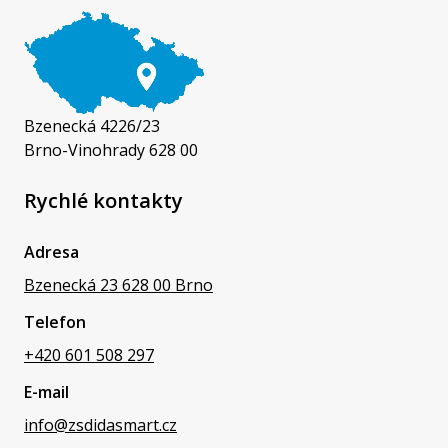
Bzenecká 4226/23
Brno-Vinohrady 628 00
Rychlé kontakty
Adresa
Bzenecká 23 628 00 Brno
Telefon
+420 601 508 297
E-mail
info@zsdidasmart.cz