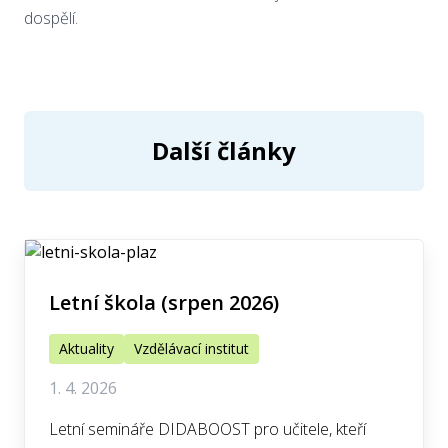
dospělí.
Další články
Letní škola (srpen 2026)
Aktuality
Vzdělávací institut
1. 4. 2026
Letní semináře DIDABOOST pro učitele, kteří