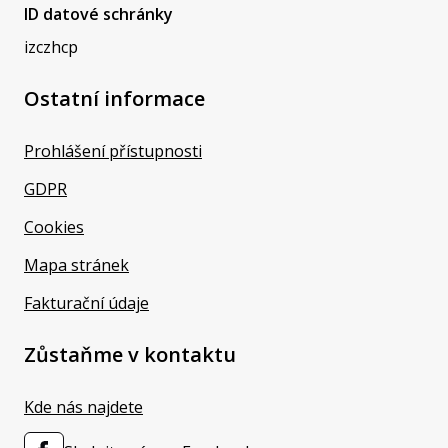
ID datové schránky
izczhcp
Ostatní informace
Prohlášení přístupnosti
GDPR
Cookies
Mapa stránek
Fakturační údaje
Zůstaňme v kontaktu
Kde nás najdete