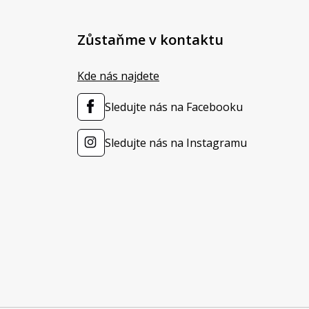
Zůstaňme v kontaktu
Kde nás najdete
Sledujte nás na Facebooku
Sledujte nás na Instagramu