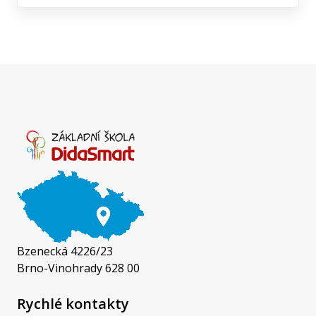
Bzenecká 4226/23
Brno-Vinohrady 628 00
Rychlé kontakty