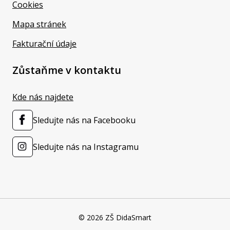
Cookies
Mapa stránek
Fakturační údaje
Zůstaňme v kontaktu
Kde nás najdete
Sledujte nás na Facebooku
Sledujte nás na Instagramu
© 2026 ZŠ DidaSmart