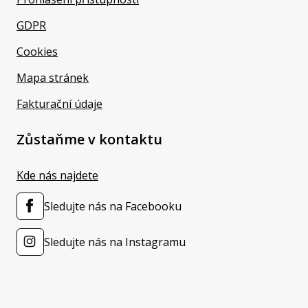
GDPR
Cookies
Mapa stránek
Fakturační údaje
Zůstaňme v kontaktu
Kde nás najdete
Sledujte nás na Facebooku
Sledujte nás na Instagramu