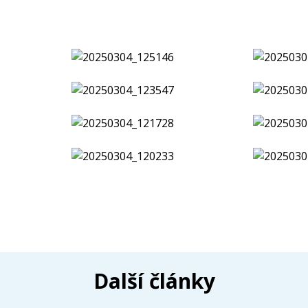
Další články