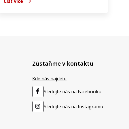
Číst více
Zůstaňme v kontaktu
Kde nás najdete
Sledujte nás na Facebooku
Sledujte nás na Instagramu