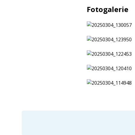
Fotogalerie