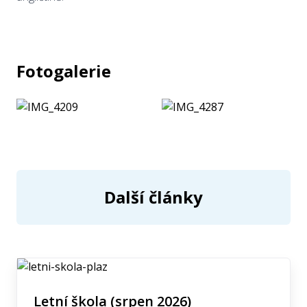
Fotogalerie
Další články
Letní škola (srpen 2026)