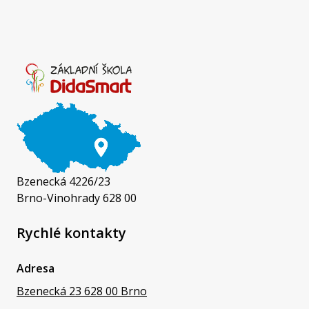
Bzenecká 4226/23
Brno-Vinohrady 628 00
Rychlé kontakty
Adresa
Bzenecká 23 628 00 Brno