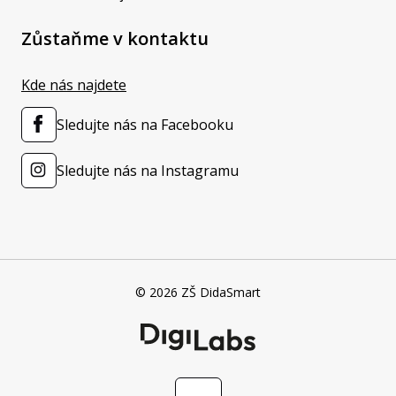
Zůstaňme v kontaktu
Kde nás najdete
Sledujte nás na Facebooku
Sledujte nás na Instagramu
© 2026 ZŠ DidaSmart