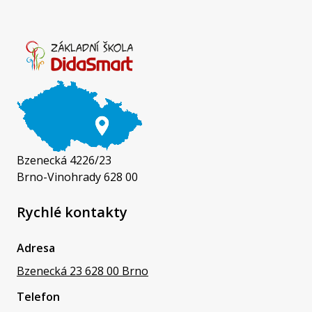
Bzenecká 4226/23
Brno-Vinohrady 628 00
Rychlé kontakty
Adresa
Bzenecká 23 628 00 Brno
Telefon