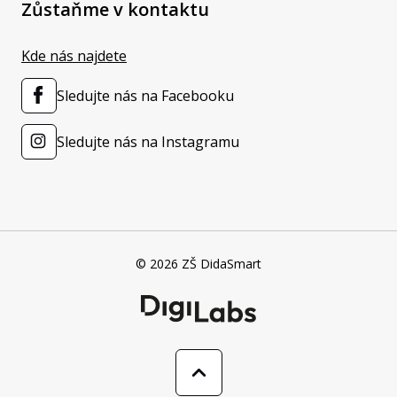
Zůstaňme v kontaktu
Kde nás najdete
Sledujte nás na Facebooku
Sledujte nás na Instagramu
© 2026 ZŠ DidaSmart