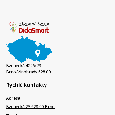
Bzenecká 4226/23
Brno-Vinohrady 628 00
Rychlé kontakty
Adresa
Bzenecká 23 628 00 Brno