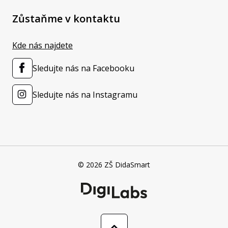
Zůstaňme v kontaktu
Kde nás najdete
Sledujte nás na Facebooku
Sledujte nás na Instagramu
© 2026 ZŠ DidaSmart