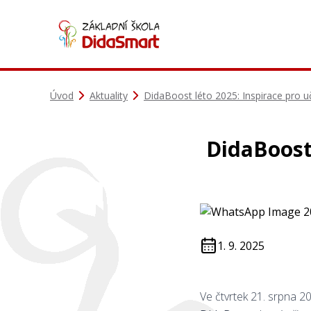
Úvod
Aktuality
DidaBoost léto 2025: Inspirace pro u
DidaBoost 
1. 9. 2025
Ve čtvrtek 21. srpna 