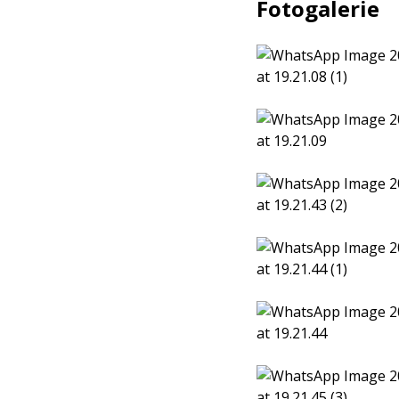
Fotogalerie