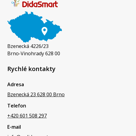
Bzenecká 4226/23
Brno-Vinohrady 628 00
Rychlé kontakty
Adresa
Bzenecká 23 628 00 Brno
Telefon
+420 601 508 297
E-mail