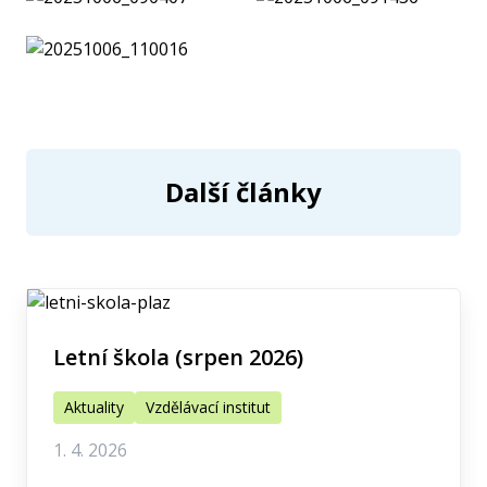
Další články
Letní škola (srpen 2026)
Aktuality
Vzdělávací institut
1. 4. 2026