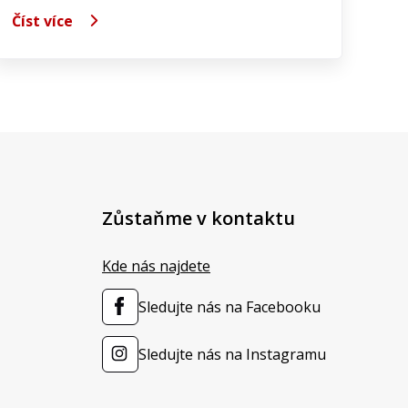
Číst více
Zůstaňme v kontaktu
Kde nás najdete
Sledujte nás na Facebooku
Sledujte nás na Instagramu