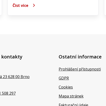
Číst více
 kontakty
Ostatní informace
Prohlášení přístupnosti
á 23 628 00 Brno
GDPR
Cookies
1 508 297
Mapa stránek
Fakturační údaje