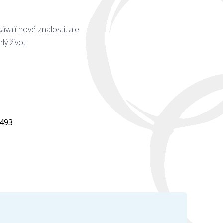
ávají nové znalosti, ale
ý život.