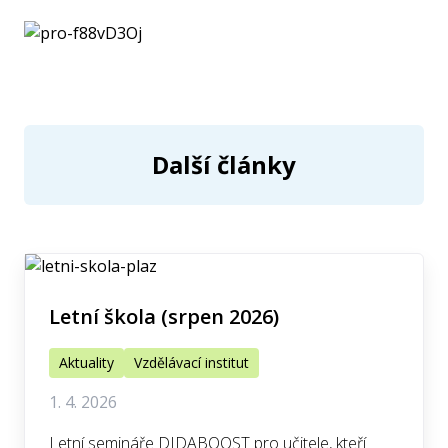
Další články
Letní škola (srpen 2026)
Aktuality
Vzdělávací institut
1. 4. 2026
Letní semináře DIDABOOST pro učitele, kteří