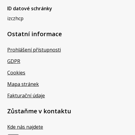
ID datové schránky
izczhcp
Ostatní informace
Prohlášení přístupnosti
GDPR
Cookies
Mapa stránek
Fakturační údaje
Zůstaňme v kontaktu
Kde nás najdete