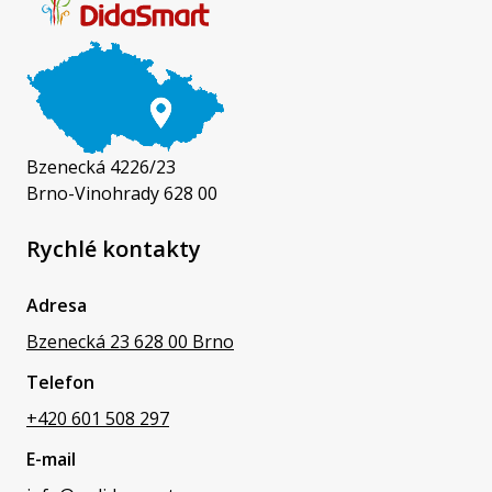
Bzenecká 4226/23
Brno-Vinohrady 628 00
Rychlé kontakty
Adresa
Bzenecká 23 628 00 Brno
Telefon
+420 601 508 297
E-mail