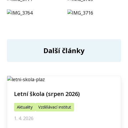
Další články
Letní škola (srpen 2026)
Aktuality
Vzdělávací institut
1. 4. 2026