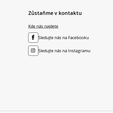
Zůstaňme v kontaktu
Kde nás najdete
Sledujte nás na Facebooku
Sledujte nás na Instagramu