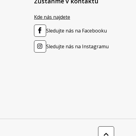
Zůstaňme v kontaktu
Kde nás najdete
Sledujte nás na Facebooku
Sledujte nás na Instagramu