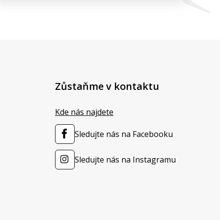
Zůstaňme v kontaktu
Kde nás najdete
Sledujte nás na Facebooku
Sledujte nás na Instagramu