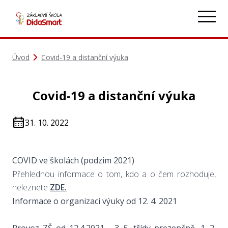
Úvod
Covid-19 a distanční výuka
Covid-19 a distanční výuka
31. 10. 2022
COVID ve školách (podzim 2021)
Přehlednou informace o tom, kdo a o čem rozhoduje,
neleznete
ZDE.
Informace o organizaci výuky od 12. 4. 2021