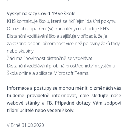
Výskyt nákazy Covid-19 ve škole
KHS kontaktuje školu, která se řídí jejími dalšími pokyny.
O rozsahu opatření (vč. karantény) rozhoduje KHS.
Distanční vzdělávání škola zajišťuje v případě, že je
zakázána osobní přítomnost více než poloviny žáků třídy
nebo skupiny.
Žáci mají povinnost distančně se vzdělávat.
Distanční vzdělávání probíhá prostřednictvím systému
Škola online a aplikace Microsoft Teams.
Informace a postupy se mohou měnit, o změnách vás
budeme pravidelně informovat, dále sledujte naše
webové stánky a FB. Případné dotazy Vám zodpoví
třídní učitelé nebo vedení školy.
V Brně 31.08.2020