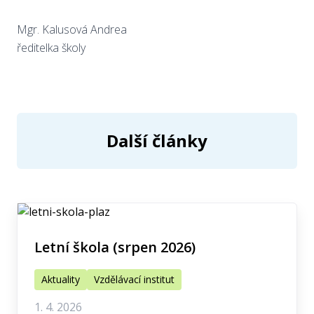
Mgr. Kalusová Andrea
ředitelka školy
Další články
Letní škola (srpen 2026)
Aktuality
Vzdělávací institut
1. 4. 2026