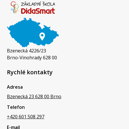
Bzenecká 4226/23
Brno-Vinohrady 628 00
Rychlé kontakty
Adresa
Bzenecká 23 628 00 Brno
Telefon
+420 601 508 297
E-mail