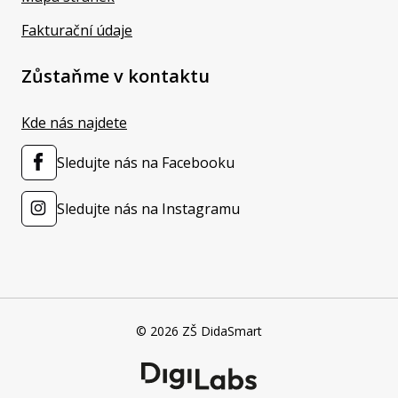
Fakturační údaje
Zůstaňme v kontaktu
Kde nás najdete
Sledujte nás na Facebooku
Sledujte nás na Instagramu
© 2026 ZŠ DidaSmart