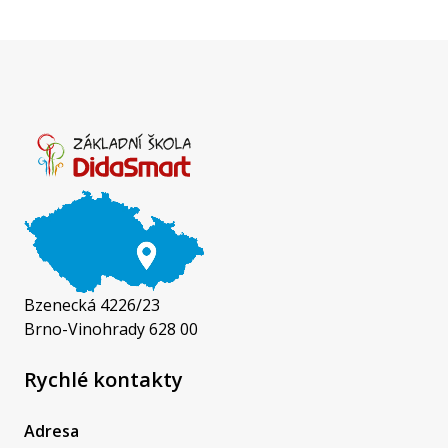
Bzenecká 4226/23
Brno-Vinohrady 628 00
Rychlé kontakty
Adresa