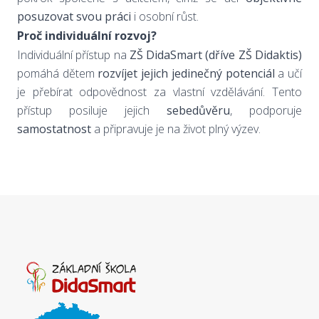
posuzovat svou práci
i osobní růst.
Proč individuální rozvoj?
Individuální přístup na
ZŠ DidaSmart (dříve ZŠ Didaktis)
pomáhá dětem
rozvíjet jejich jedinečný potenciál
a učí
je přebírat odpovědnost za vlastní vzdělávání. Tento
přístup posiluje jejich
sebedůvěru
, podporuje
samostatnost
a připravuje je na život plný výzev.