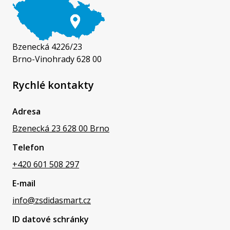
Bzenecká 4226/23
Brno-Vinohrady 628 00
Rychlé kontakty
Adresa
Bzenecká 23 628 00 Brno
Telefon
+420 601 508 297
E-mail
info@zsdidasmart.cz
ID datové schránky