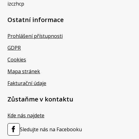
izczhcp
Ostatní informace
Prohlášení přístupnosti
GDPR
Cookies
Mapa stránek
Fakturační údaje
Zůstaňme v kontaktu
Kde nás najdete
Sledujte nás na Facebooku