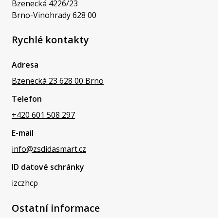
Bzenecká 4226/23
Brno-Vinohrady 628 00
Rychlé kontakty
Adresa
Bzenecká 23 628 00 Brno
Telefon
+420 601 508 297
E-mail
info@zsdidasmart.cz
ID datové schránky
izczhcp
Ostatní informace