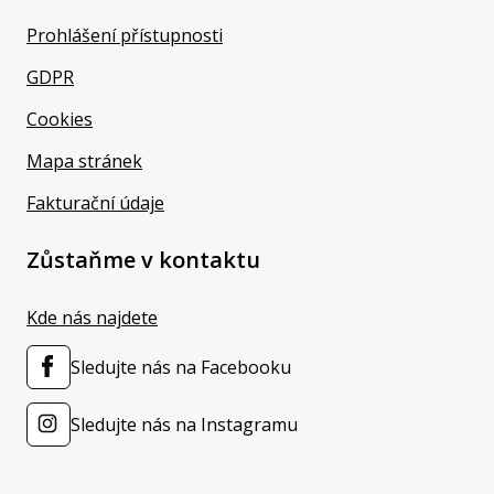
Prohlášení přístupnosti
GDPR
Cookies
Mapa stránek
Fakturační údaje
Zůstaňme v kontaktu
Kde nás najdete
Sledujte nás na Facebooku
Sledujte nás na Instagramu