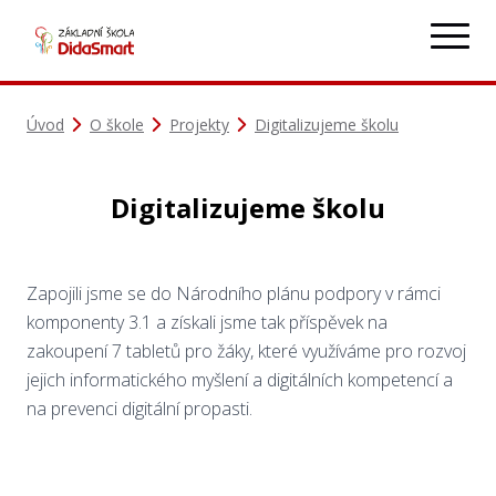
Úvod
O škole
Projekty
Digitalizujeme školu
Digitalizujeme školu
Zapojili jsme se do Národního plánu podpory v rámci
komponenty 3.1 a získali jsme tak příspěvek na
zakoupení 7 tabletů pro žáky, které využíváme pro rozvoj
jejich informatického myšlení a digitálních kompetencí a
na prevenci digitální propasti.