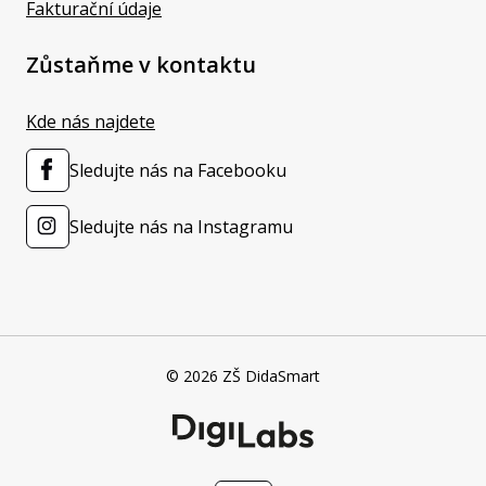
Fakturační údaje
Zůstaňme v kontaktu
Kde nás najdete
Sledujte nás na Facebooku
Sledujte nás na Instagramu
© 2026 ZŠ DidaSmart