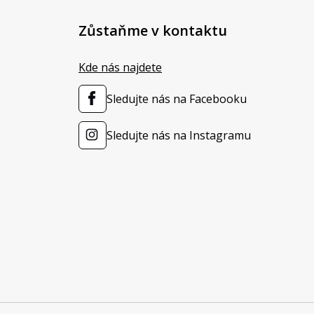
Zůstaňme v kontaktu
Kde nás najdete
Sledujte nás na Facebooku
Sledujte nás na Instagramu