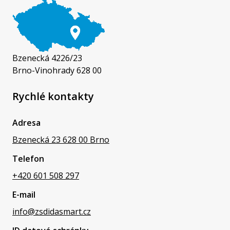
Bzenecká 4226/23
Brno-Vinohrady 628 00
Rychlé kontakty
Adresa
Bzenecká 23 628 00 Brno
Telefon
+420 601 508 297
E-mail
info@zsdidasmart.cz