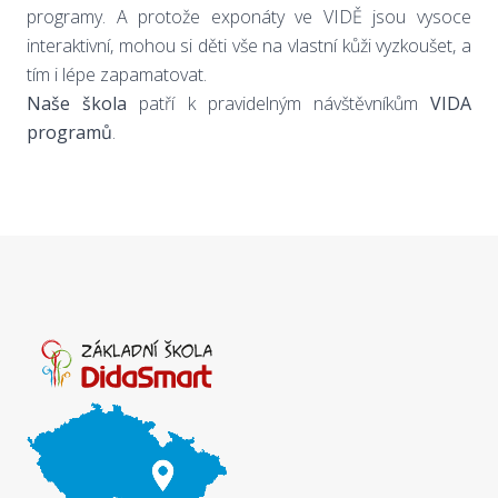
programy. A protože exponáty ve VIDĚ jsou vysoce
interaktivní, mohou si děti vše na vlastní kůži vyzkoušet, a
tím i lépe zapamatovat.
Naše škola
patří k pravidelným návštěvníkům
VIDA
programů
.