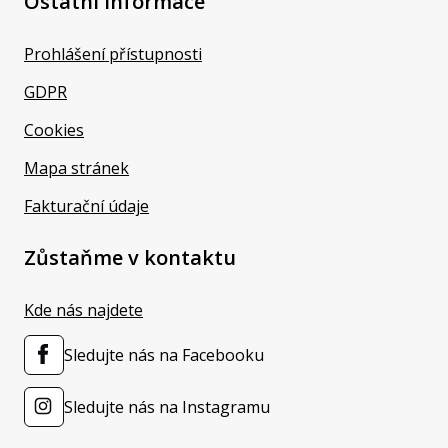
Ostatní informace
Prohlášení přístupnosti
GDPR
Cookies
Mapa stránek
Fakturační údaje
Zůstaňme v kontaktu
Kde nás najdete
Sledujte nás na Facebooku
Sledujte nás na Instagramu