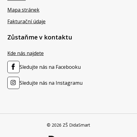
Mapa stránek
Fakturační údaje
Zůstaňme v kontaktu
Kde nás najdete
Sledujte nás na Facebooku
Sledujte nás na Instagramu
© 2026 ZŠ DidaSmart