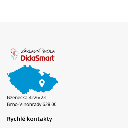
Bzenecká 4226/23
Brno-Vinohrady 628 00
Rychlé kontakty