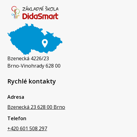
Bzenecká 4226/23
Brno-Vinohrady 628 00
Rychlé kontakty
Adresa
Bzenecká 23 628 00 Brno
Telefon
+420 601 508 297