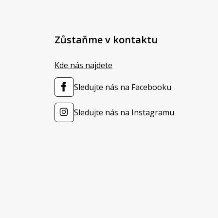
Zůstaňme v kontaktu
Kde nás najdete
Sledujte nás na Facebooku
Sledujte nás na Instagramu